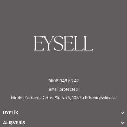
0506 946 53 42
[email protected]
İskele, Barbaros Cd. 6. Sk. No:5, 10870 Edremit/Balıkesir
ÜYELİK
ALIŞVERİŞ