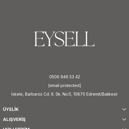
0506 946 53 42
[email protected]
İskele, Barbaros Cd. 6. Sk. No:5, 10870 Edremit/Balıkesir
ÜYELİK
ALIŞVERİŞ