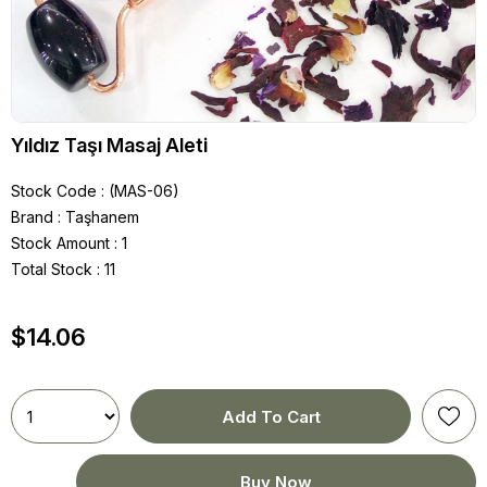
Yıldız Taşı Masaj Aleti
Stock Code
(MAS-06)
Brand
:
Taşhanem
Stock Amount
:
1
Total Stock
:
11
$14.06