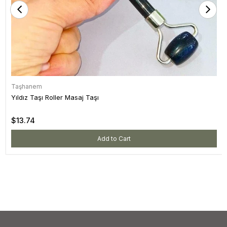
Taşhanem
Yıldız Taşı Roller Masaj Taşı
$13.74
Add to Cart