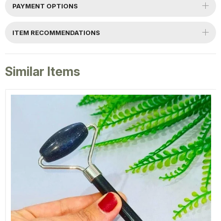
PAYMENT OPTIONS
ITEM RECOMMENDATIONS
Similar Items