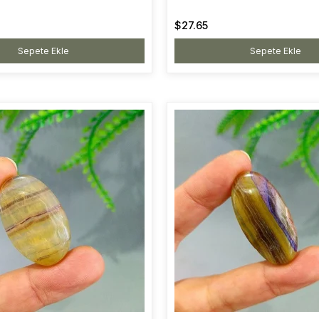
$27.65
Sepete Ekle
Sepete Ekle