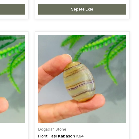
Sepete Ekle
Doğadan Stone
Florit Taşı Kabaşon K64