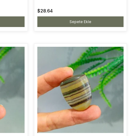
$28.64
Sepete Ekle