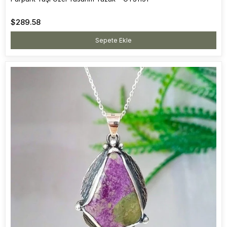
$289.58
Sepete Ekle