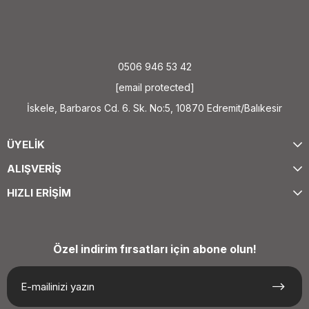
0506 946 53 42
[email protected]
İskele, Barbaros Cd. 6. Sk. No:5, 10870 Edremit/Balıkesir
ÜYELİK
ALIŞVERİŞ
HIZLI ERİŞİM
Özel indirim fırsatları için abone olun!