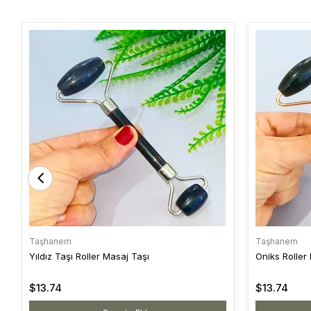
Taşhanem
Taşhanem
Yıldız Taşı Roller Masaj Taşı
Oniks Roller
$13.74
$13.74