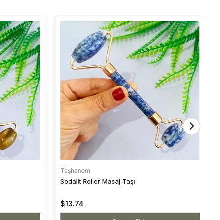
Taşhanem
Sodalit Roller Masaj Taşı
$13.74