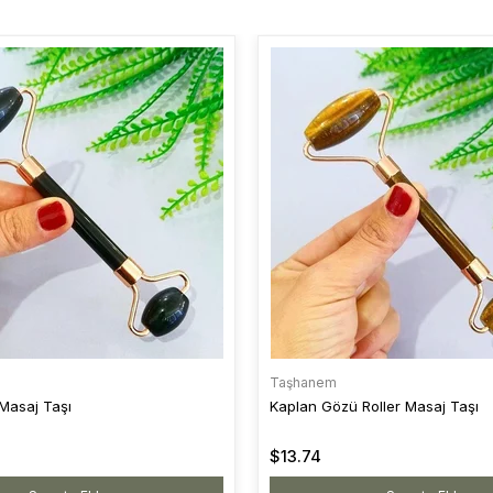
Taşhanem
 Masaj Taşı
Kaplan Gözü Roller Masaj Taşı
$13.74