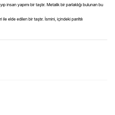
ıp insan yapımı bir taştır. Metalik bir parlaklığı bulunan bu
 elde edilen bir taştır. İsmini, içindeki parıltılı